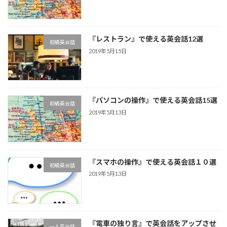
『レストラン』で使える英会話12選
初級英会話
2019年5月15日
『パソコンの操作』で使える英会話15選
初級英会話
2019年5月13日
『スマホの操作』で使える英会話１０選
初級英会話
2019年5月13日
『電車の独り言』で英会話をアップさせ
一人英会話