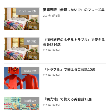
英語表現『無理しないで』のフレーズ集
ワンフレーズ集
2019年6月1日
『海外旅行のホテルトラブル』で使える
海外旅行
英会話14選
2019年5月16日
『トラブル』で使える英会話10選
初級英会話
2019年5月16日
『観光地』で使える英会話15選
初級英会話
2019年5月15日