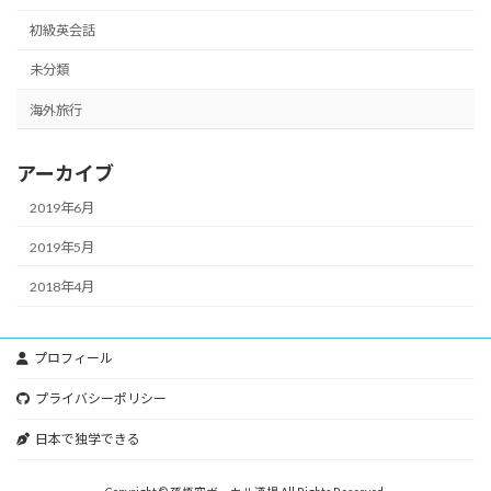
初級英会話
未分類
海外旅行
アーカイブ
2019年6月
2019年5月
2018年4月
プロフィール
プライバシーポリシー
日本で独学できる